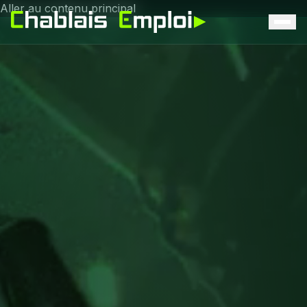
Aller au contenu principal