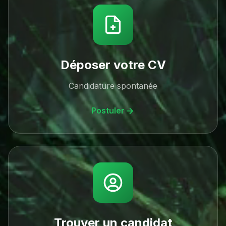
Déposer votre CV
Candidature spontanée
Postuler
Trouver un candidat