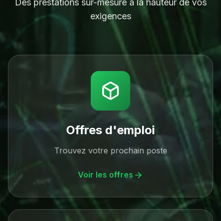
Des prestations sur-mesure à la hauteur de vos
exigences
Offres d'emploi
Trouvez votre prochain poste
Voir les offres