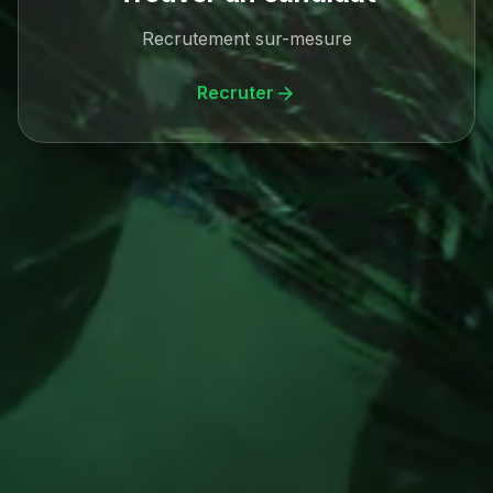
Recrutement sur-mesure
Recruter