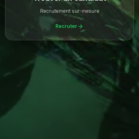
Recrutement sur-mesure
Recruter