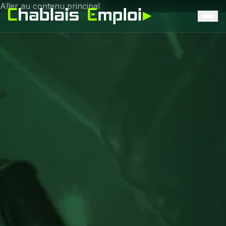
Aller au contenu principal