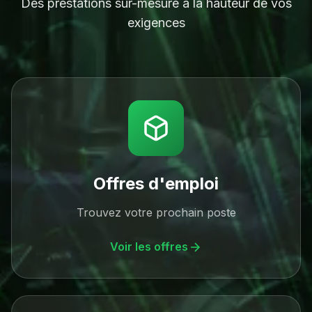
Des prestations sur-mesure à la hauteur de vos
exigences
Offres d'emploi
Trouvez votre prochain poste
Voir les offres