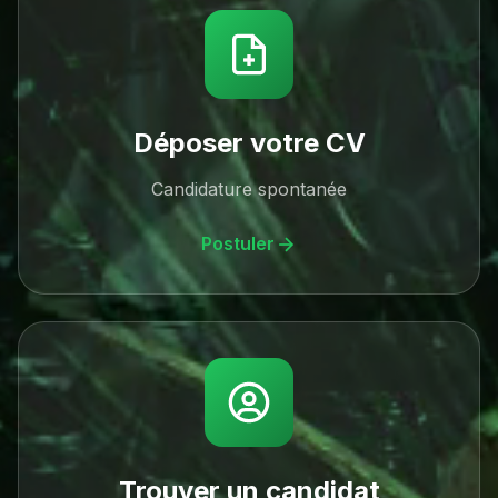
Déposer votre CV
Candidature spontanée
Postuler
Trouver un candidat