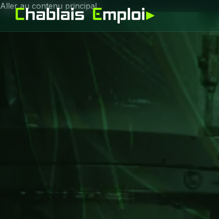
Aller au contenu principal