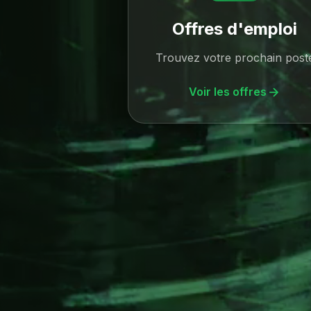
Offres d'emploi
Trouvez votre prochain post
Voir les offres