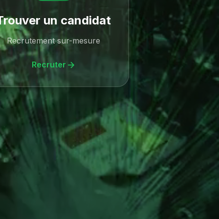
Trouver un candidat
Recrutement sur-mesure
Recruter