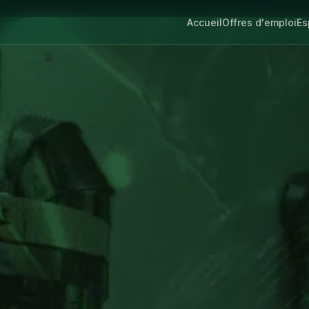
Accueil
Offres d'emploi
Es